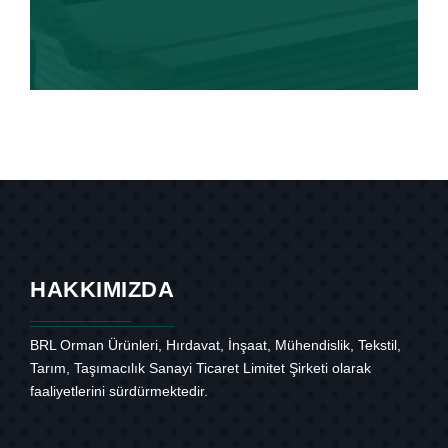
HAKKIMIZDA
BRL Orman Ürünleri, Hırdavat, İnşaat, Mühendislik, Tekstil,
Tarım, Taşımacılık Sanayi Ticaret Limitet Şirketi olarak
faaliyetlerini sürdürmektedir.