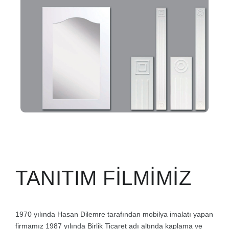
TANITIM FİLMİMİZ
1970 yılında Hasan Dilemre tarafından mobilya imalatı yapan
firmamız 1987 yılında Birlik Ticaret adı altında kaplama ve