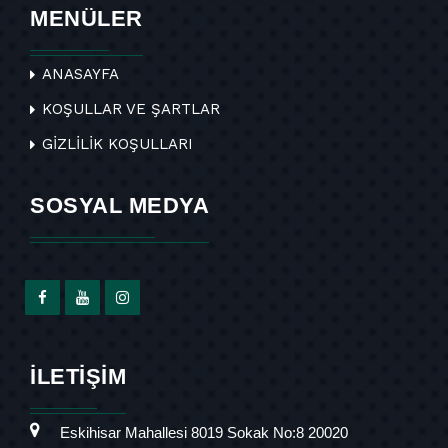
MENÜLER
ANASAYFA
KOŞULLAR VE ŞARTLAR
GİZLİLİK KOŞULLARI
SOSYAL MEDYA
İLETİŞİM
Eskihisar Mahallesi 8019 Sokak No:8 20020