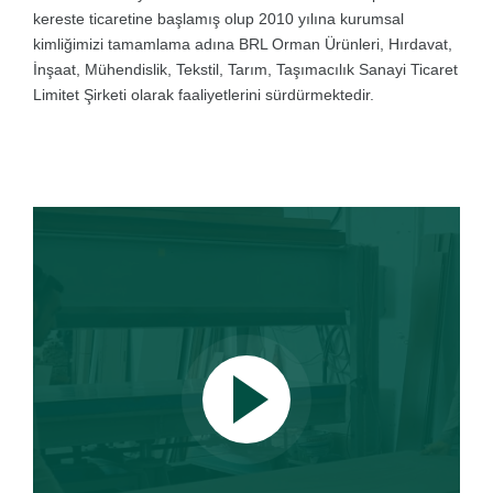
kereste ticaretine başlamış olup 2010 yılına kurumsal
kimliğimizi tamamlama adına BRL Orman Ürünleri, Hırdavat,
İnşaat, Mühendislik, Tekstil, Tarım, Taşımacılık Sanayi Ticaret
Limitet Şirketi olarak faaliyetlerini sürdürmektedir.